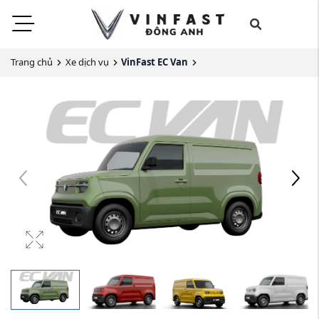
Trang chủ
Xe dịch vụ
VinFast EC Van