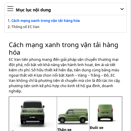
Mục lục nội dung
Cách mạng xanh trong vận tải hàng hóa
Thông số EC Van
Cách mạng xanh trong vận tải hàng
hóa
EC Van tiên phong mang đến giải pháp vận chuyển thương mại
đột phá, nổi bật với khả năng vận hành linh hoạt, êm ái và tiết
kiệm chi phí. Sở hữu thiết kế hiện đại, tiện dụng cùng bảng màu
ngoại thất với 4 lựa chọn nổi bật Xanh – Vàng – Trắng – Đỏ, EC
Van không chỉ là phương tiện di chuyển mà còn là đối tác tin cậy,
phương tiện sinh kế phù hợp cho kinh tế hộ gia đình, doanh
nghiệp.
Đuôi xe
Thân xe