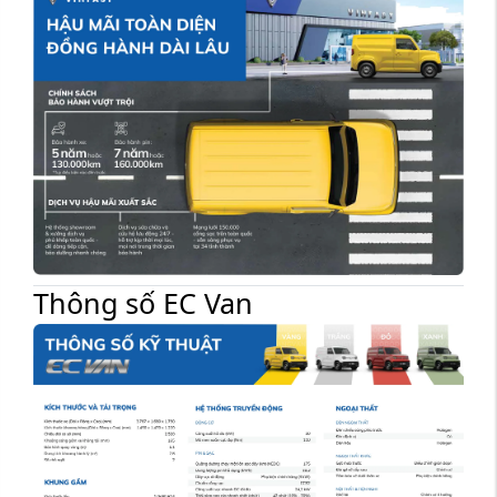
Thông số EC Van