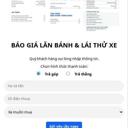
BÁO GIÁ LĂN BÁNH & LÁI THỬ XE
Quý khách hàng vui lòng nhập thông tin.
Chọn hình thức thanh toán:
Trả góp
Trả thẳng
Gửi yêu cầu ngay