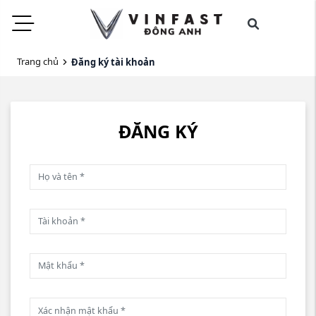
Trang chủ
Đăng ký tài khoản
ĐĂNG KÝ