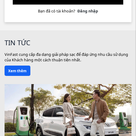
Bạn đã có tài khoản?
Đăng nhập
TIN TỨC
VinFast cung cấp đa dạng giải pháp sạc để đáp ứng nhu cầu sử dụng
của Khách hàng một cách thuận tiện nhất.
Xem thêm