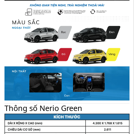
Thông số Nerio Green